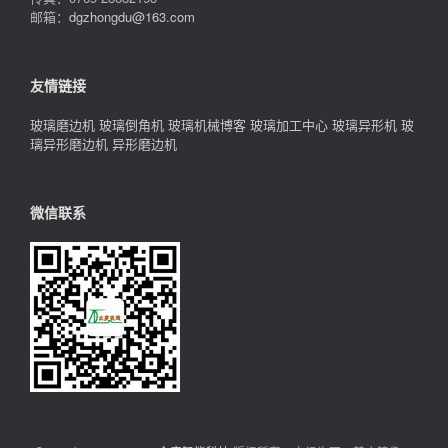
邮箱：
dgzhongdu@163.com
友情链接
玻璃磨边机
玻璃倒角机
玻璃机械博客
玻璃加工中心
玻璃异形机
玻
璃异形磨边机
异形磨边机
微信联系