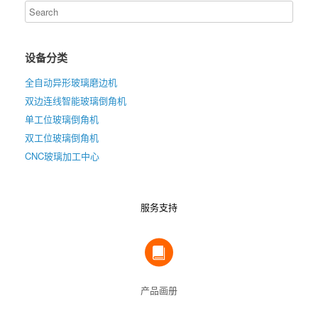
设备分类
全自动异形玻璃磨边机
双边连线智能玻璃倒角机
单工位玻璃倒角机
双工位玻璃倒角机
CNC玻璃加工中心
服务支持
产品画册