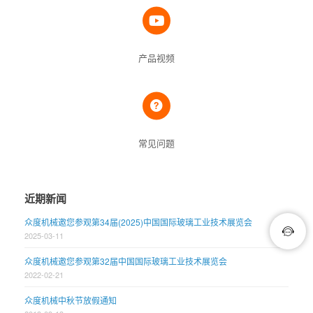
产品视频
常见问题
近期新闻
众度机械邀您参观第34届(2025)中国国际玻璃工业技术展览会
2025-03-11
众度机械邀您参观第32届中国国际玻璃工业技术展览会
2022-02-21
众度机械中秋节放假通知