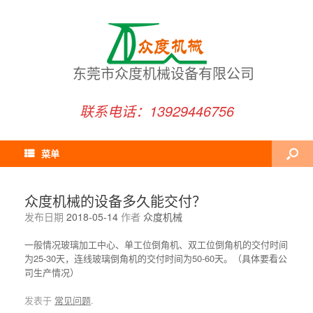
东莞市众度机械设备有限公司
联系电话：13929446756
菜单
众度机械的设备多久能交付？
发布日期
2018-05-14
作者
众度机械
一般情况玻璃加工中心、单工位倒角机、双工位倒角机的交付时间
为25-30天，连线玻璃倒角机的交付时间为50-60天。（具体要看公
司生产情况）
发表于
常见问题
.