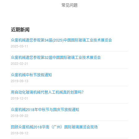
常见问题
近期新闻
众度机械邀您参观第34届(2025)中国国际玻璃工业技术展览会
2025-03-11
众度机械邀您参观第32届中国国际玻璃工业技术展览会
2022-02-21
众度机械中秋节放假通知
2019-09-13
用自动化玻璃机械代替人工机械真的划算吗？
2018-12-01
众度机械2018年中秋节与国庆节放假通知
2018-09-22
回顾众度机械2018华南（广州）国际玻璃展览会现场
2018-09-12