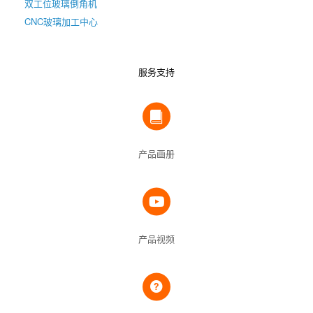
双工位玻璃倒角机
CNC玻璃加工中心
服务支持
产品画册
产品视频